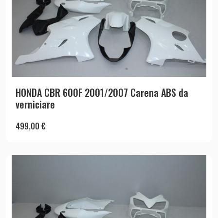
HONDA CBR 600F 2001/2007 Carena ABS da
verniciare
499,00
€