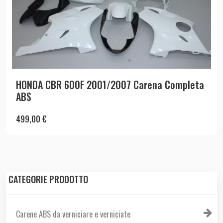
HONDA CBR 600F 2001/2007 Carena Completa
ABS
499,00
€
CATEGORIE PRODOTTO
Carene ABS da verniciare e verniciate