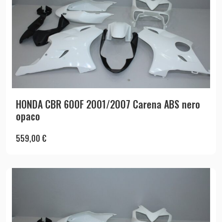
HONDA CBR 600F 2001/2007 Carena ABS nero
opaco
559,00
€