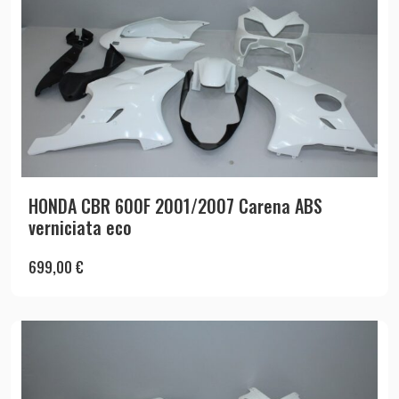
HONDA CBR 600F 2001/2007 Carena ABS
verniciata eco
699,00
€