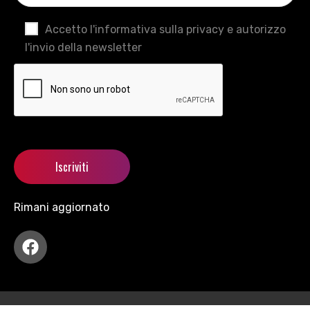
Accetto l'informativa sulla privacy e autorizzo
l'invio della newsletter
Rimani aggiornato