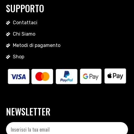
SUPPORTO
Contattaci
Chi Siamo
Metodi di pagamento
Shop
NEWSLETTER