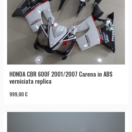
HONDA CBR 600F 2001/2007 Carena in ABS
verniciata replica
999,00
€