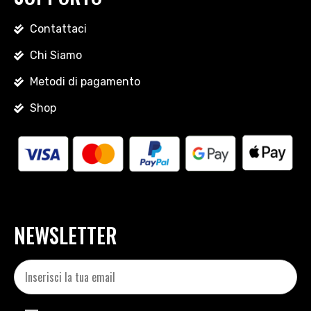
Contattaci
Chi Siamo
Metodi di pagamento
Shop
NEWSLETTER