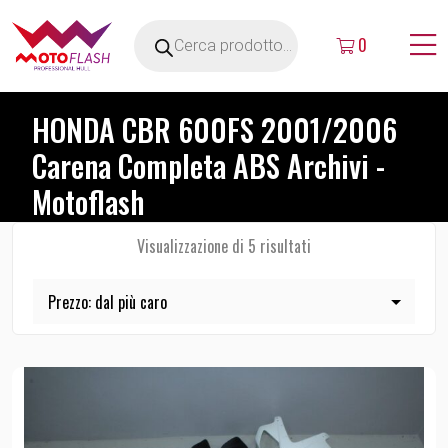
0
HONDA CBR 600FS 2001/2006
Carena Completa ABS Archivi -
Motoflash
Visualizzazione di 5 risultati