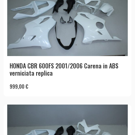
HONDA CBR 600FS 2001/2006 Carena in ABS
verniciata replica
999,00
€