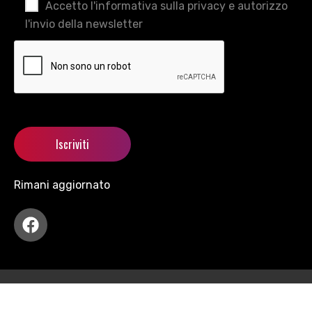
Accetto l'informativa sulla privacy e autorizzo
l'invio della newsletter
Rimani aggiornato
Copyright © 2021 motormania All Rights Reserved.