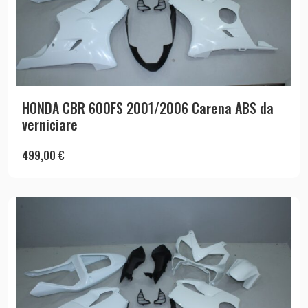
HONDA CBR 600FS 2001/2006 Carena ABS da
verniciare
499,00
€