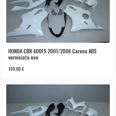
HONDA CBR 600FS 2001/2006 Carena ABS
verniciata eco
769,00
€