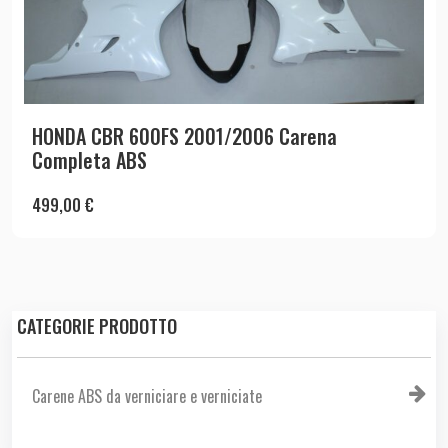
HONDA CBR 600FS 2001/2006 Carena
Completa ABS
499,00
€
CATEGORIE PRODOTTO
Carene ABS da verniciare e verniciate