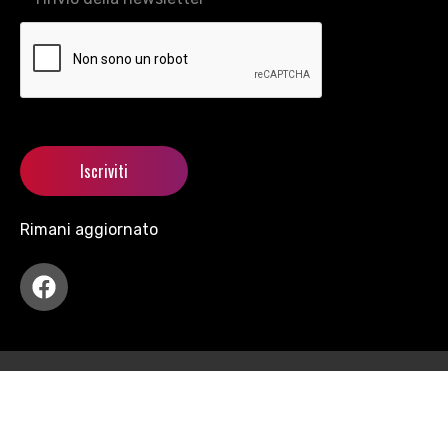
Rimani aggiornato
Copyright © 2021 motormania All Rights Reserved.