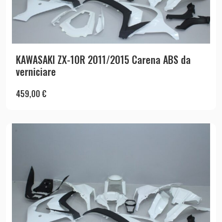
KAWASAKI ZX-10R 2011/2015 Carena ABS da
verniciare
459,00
€