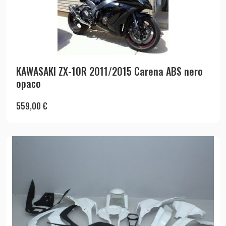
KAWASAKI ZX-10R 2011/2015 Carena ABS nero
opaco
559,00
€