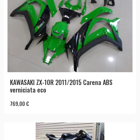
KAWASAKI ZX-10R 2011/2015 Carena ABS
verniciata eco
769,00
€