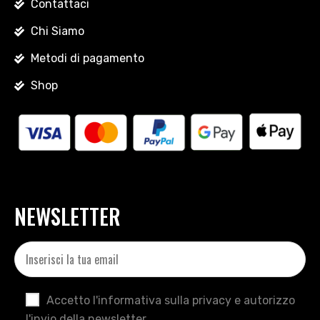
Contattaci
Chi Siamo
Metodi di pagamento
Shop
NEWSLETTER
Accetto l'informativa sulla privacy e autorizzo
l'invio della newsletter