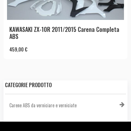
KAWASAKI ZX-10R 2011/2015 Carena Completa
ABS
459,00
€
CATEGORIE PRODOTTO
Carene ABS da verniciare e verniciate