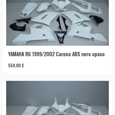
YAMAHA R6 1999/2002 Carena ABS nero opaco
559,00
€