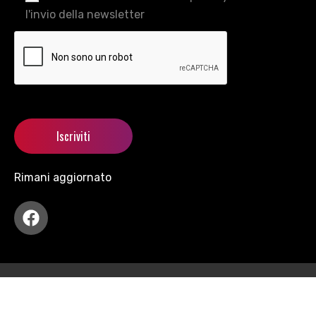
l'invio della newsletter
Rimani aggiornato
Copyright © 2021 motormania All Rights Reserved.