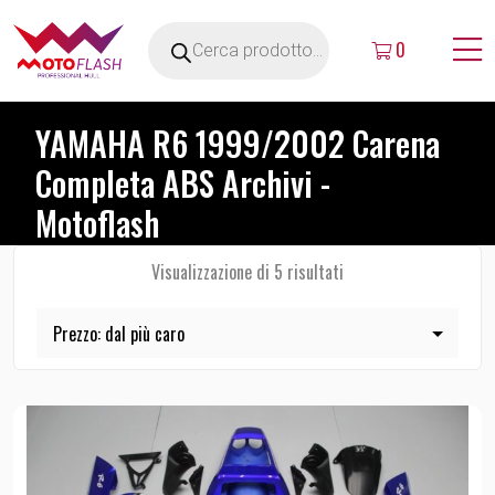
0
YAMAHA R6 1999/2002 Carena
Completa ABS Archivi -
Motoflash
Visualizzazione di 5 risultati