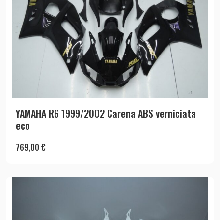
YAMAHA R6 1999/2002 Carena ABS verniciata
eco
769,00
€