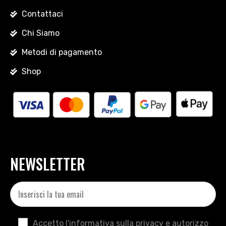
Contattaci
Chi Siamo
Metodi di pagamento
Shop
NEWSLETTER
Accetto l'informativa sulla privacy e autorizzo