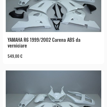
YAMAHA R6 1999/2002 Carena ABS da
verniciare
549,00
€