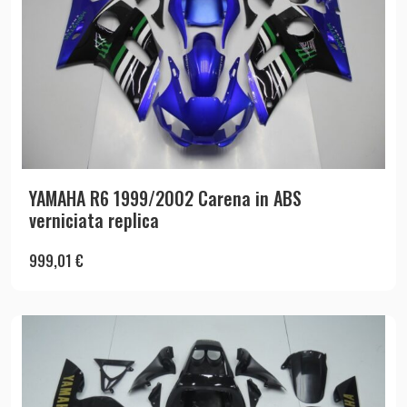
YAMAHA R6 1999/2002 Carena in ABS
verniciata replica
999,01
€