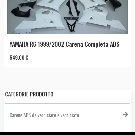
YAMAHA R6 1999/2002 Carena Completa ABS
549,00
€
CATEGORIE PRODOTTO
Carene ABS da verniciare e verniciate