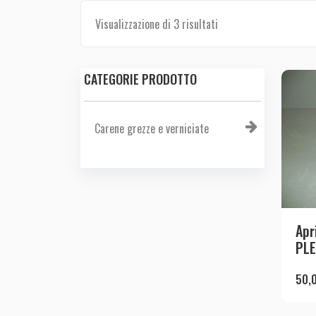
Visualizzazione di 3 risultati
CATEGORIE PRODOTTO
Carene grezze e verniciate
Apr
PLE
50,