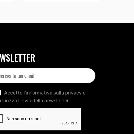
WSLETTER
Accetto l'informativa sulla privacy e
torizzo l'invio della newsletter