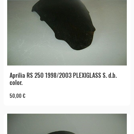
Aprilia RS 250 1998/2003 PLEXIGLASS S. d.b.
color.
50,00
€