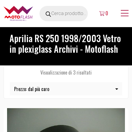
0
Aprilia RS 250 1998/2003 Vetro
in plexiglass Archivi - Motoflash
Visualizzazione di 3 risultati