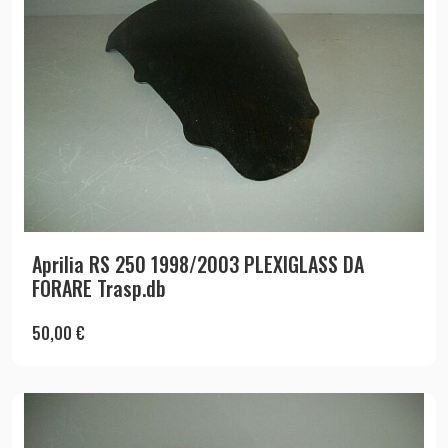
Aprilia RS 250 1998/2003 PLEXIGLASS DA
FORARE Trasp.db
50,00
€