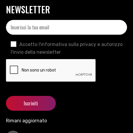
NEWSLETTER
Accetto l'informativa sulla privacy e autorizzo
l'invio della newsletter
Rimani aggiornato