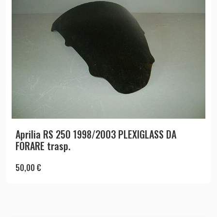
Aprilia RS 250 1998/2003 PLEXIGLASS DA
FORARE trasp.
50,00
€