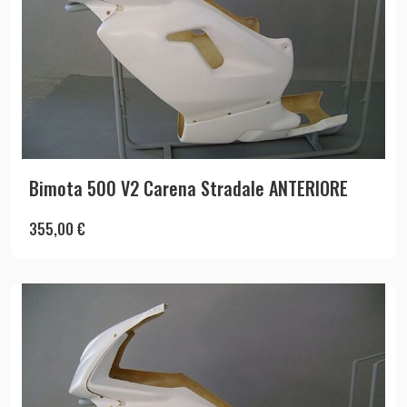
Bimota 500 V2 Carena Stradale ANTERIORE
355,00
€