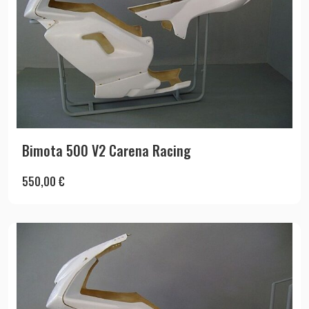
Bimota 500 V2 Carena Racing
550,00
€