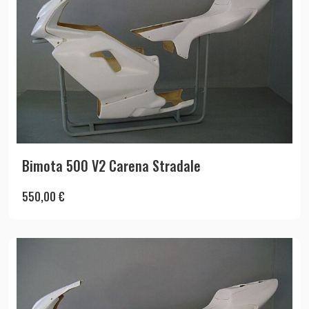
Bimota 500 V2 Carena Stradale
550,00
€