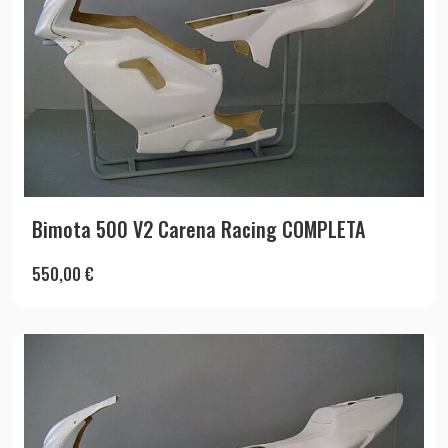
Bimota 500 V2 Carena Racing COMPLETA
550,00
€