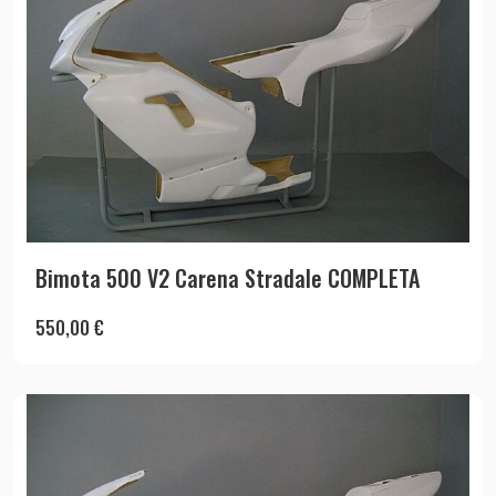
Bimota 500 V2 Carena Stradale COMPLETA
550,00
€