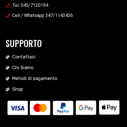
Tel. 045/7120194
Cell / Whatsapp 347/1143436
SUPPORTO
Contattaci
Chi Siamo
Metodi di pagamento
Shop