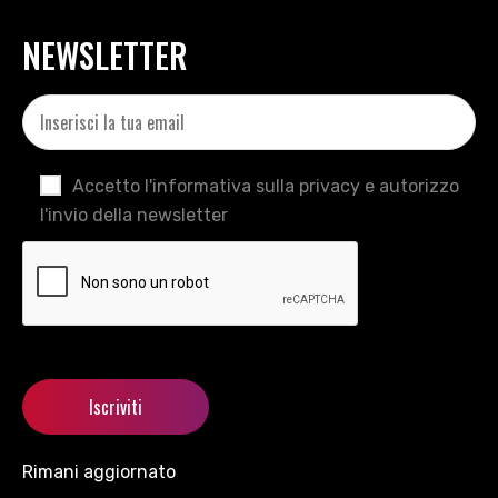
NEWSLETTER
Accetto l'informativa sulla privacy e autorizzo
l'invio della newsletter
Rimani aggiornato