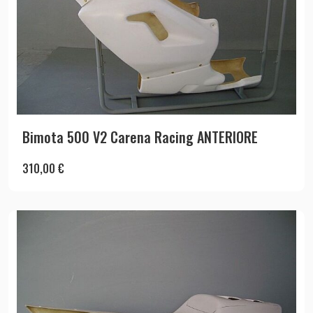
Bimota 500 V2 Carena Racing ANTERIORE
310,00
€