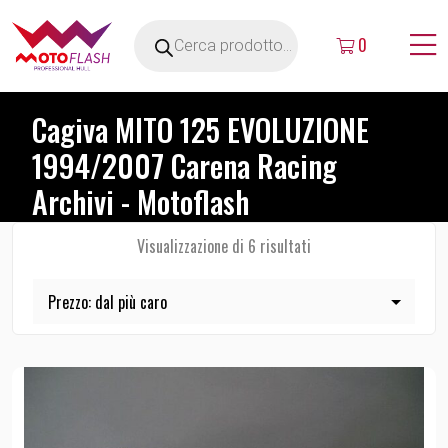
0
Cagiva MITO 125 EVOLUZIONE
1994/2007 Carena Racing
Archivi - Motoflash
Visualizzazione di 6 risultati