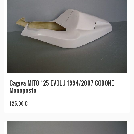
Cagiva MITO 125 EVOLU 1994/2007 CODONE
Monoposto
125,00
€