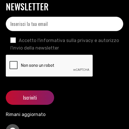
NEWSLETTER
Accetto l'informativa sulla privacy e autorizzo
l'invio della newsletter
Rimani aggiornato