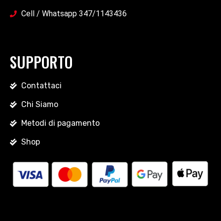
Cell / Whatsapp 347/1143436
SUPPORTO
Contattaci
Chi Siamo
Metodi di pagamento
Shop