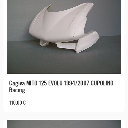
Cagiva MITO 125 EVOLU 1994/2007 CUPOLINO
Racing
110,00
€