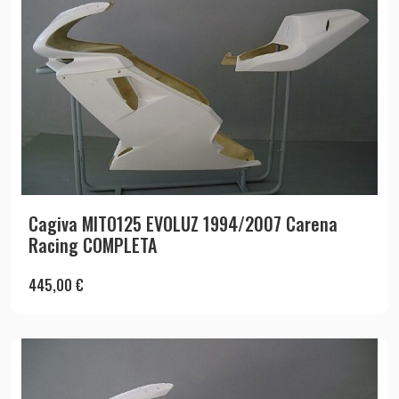
Cagiva MITO125 EVOLUZ 1994/2007 Carena
Racing COMPLETA
445,00
€