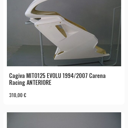
Cagiva MITO125 EVOLU 1994/2007 Carena
Racing ANTERIORE
310,00
€