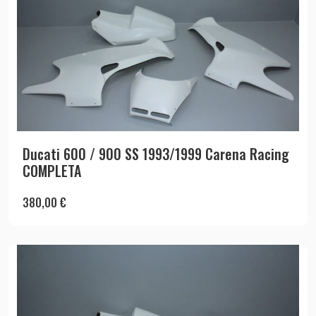
Ducati 600 / 900 SS 1993/1999 Carena Racing
COMPLETA
380,00
€