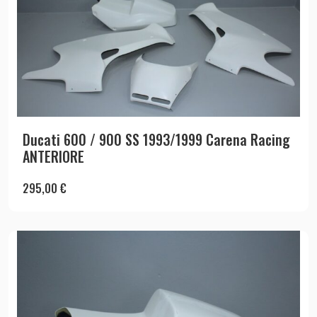
Ducati 600 / 900 SS 1993/1999 Carena Racing
ANTERIORE
295,00
€