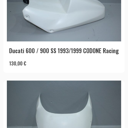
Ducati 600 / 900 SS 1993/1999 CODONE Racing
130,00
€