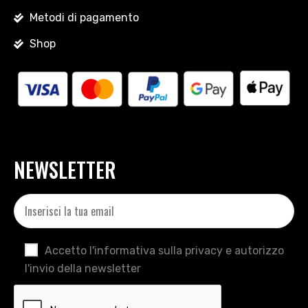
Metodi di pagamento
Shop
NEWSLETTER
Accetto l'informativa sulla privacy e autorizzo
l'invio della newsletter