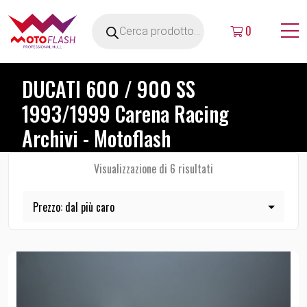
0
DUCATI 600 / 900 SS
1993/1999 Carena Racing
Archivi - Motoflash
Visualizzazione di 6 risultati