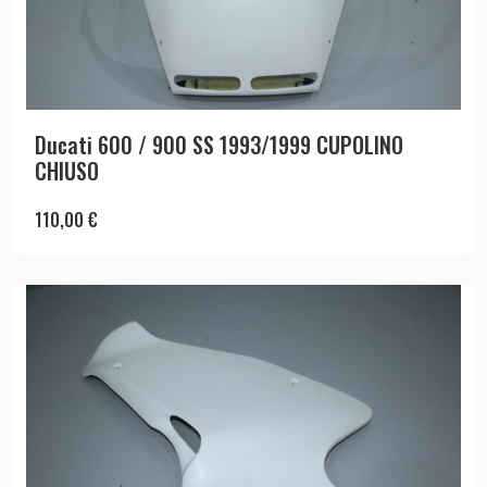
Ducati 600 / 900 SS 1993/1999 CUPOLINO
CHIUSO
110,00
€