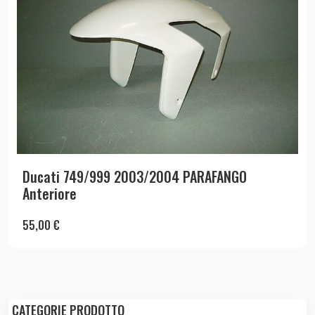
Ducati 749/999 2003/2004 PARAFANGO
Anteriore
55,00
€
CATEGORIE PRODOTTO