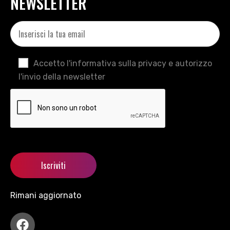
NEWSLETTER
Accetto l'informativa sulla privacy e autorizzo
l'invio della newsletter
Rimani aggiornato