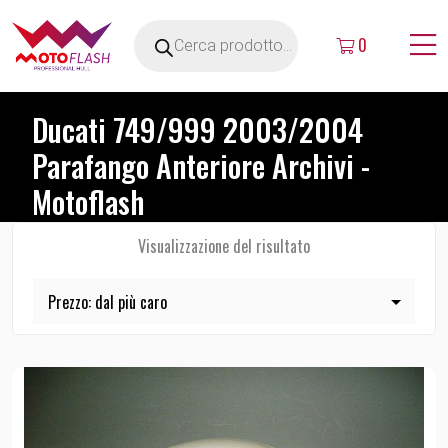
0
Ducati 749/999 2003/2004
Parafango Anteriore Archivi -
Motoflash
Visualizzazione del risultato