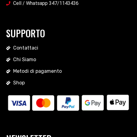
Cell / Whatsapp 347/1143436
SUPPORTO
Contattaci
Chi Siamo
Metodi di pagamento
Shop