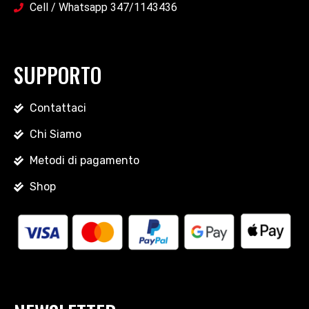
Cell / Whatsapp 347/1143436
SUPPORTO
Contattaci
Chi Siamo
Metodi di pagamento
Shop