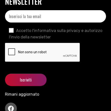
NEWSLETTER
Accetto l'informativa sulla privacy e autorizzo
l'invio della newsletter
Rimani aggiornato