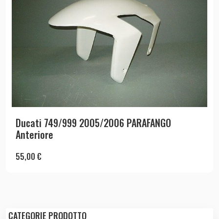
Ducati 749/999 2005/2006 PARAFANGO
Anteriore
55,00
€
CATEGORIE PRODOTTO