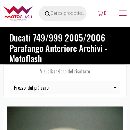
0
Ducati 749/999 2005/2006
Parafango Anteriore Archivi -
Motoflash
Visualizzazione del risultato