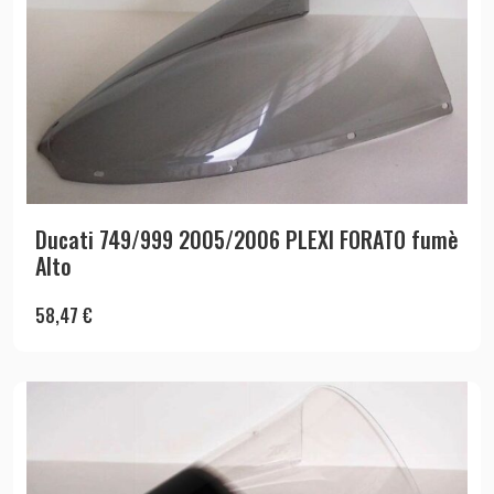
Ducati 749/999 2005/2006 PLEXI FORATO fumè
Alto
58,47
€