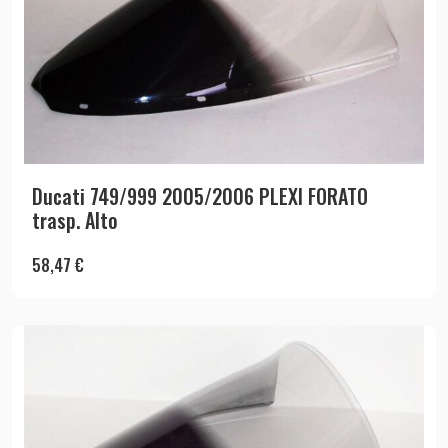
Ducati 749/999 2005/2006 PLEXI FORATO
trasp. Alto
58,47
€