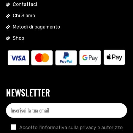
Contattaci
Chi Siamo
Metodi di pagamento
Shop
NEWSLETTER
Accetto l'informativa sulla privacy e autorizzo