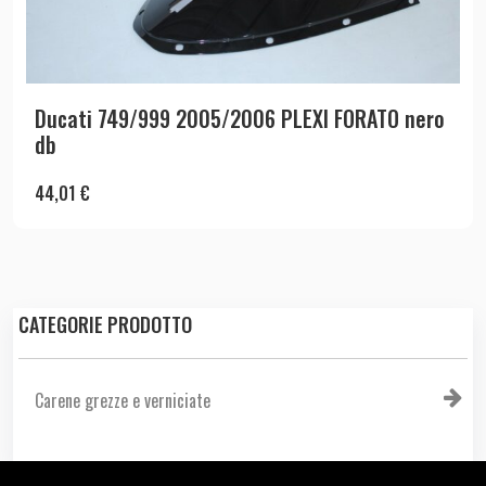
Ducati 749/999 2005/2006 PLEXI FORATO nero
db
44,01
€
CATEGORIE PRODOTTO
Carene grezze e verniciate