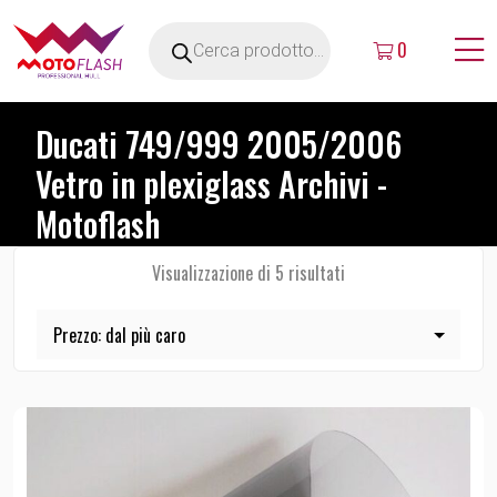
0
Ducati 749/999 2005/2006
Vetro in plexiglass Archivi -
Motoflash
Visualizzazione di 5 risultati