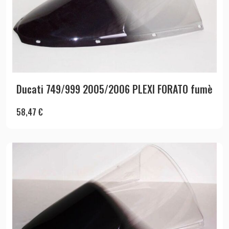
Ducati 749/999 2005/2006 PLEXI FORATO fumè
58,47
€