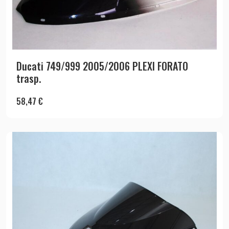
Ducati 749/999 2005/2006 PLEXI FORATO
trasp.
58,47
€