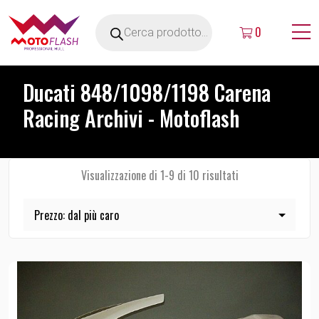
0
Ducati 848/1098/1198 Carena
Racing Archivi - Motoflash
Visualizzazione di 1-9 di 10 risultati