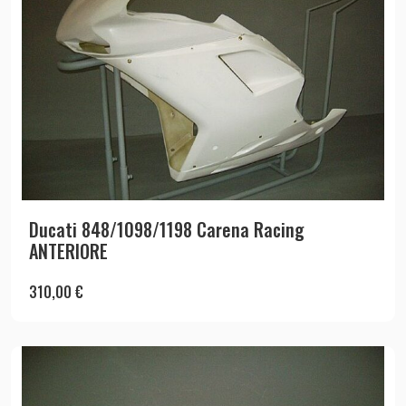
Ducati 848/1098/1198 Carena Racing
ANTERIORE
310,00
€