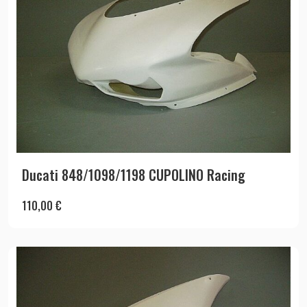
Ducati 848/1098/1198 CUPOLINO Racing
110,00
€