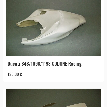
Ducati 848/1098/1198 CODONE Racing
130,00
€