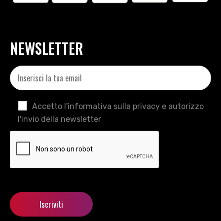
NEWSLETTER
Accetto l'informativa sulla privacy e autorizzo
l'invio della newsletter