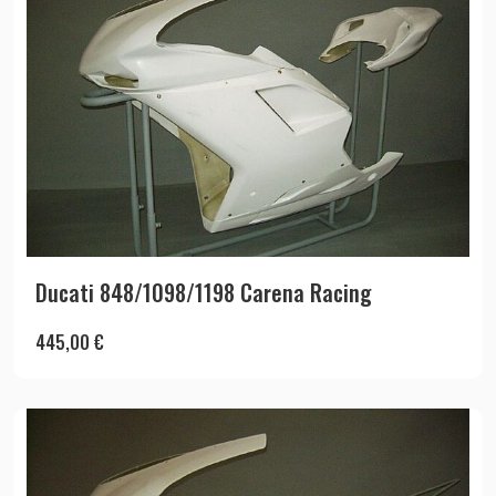
Ducati 848/1098/1198 Carena Racing
445,00
€