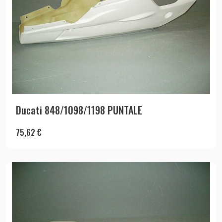
Ducati 848/1098/1198 PUNTALE
75,62
€