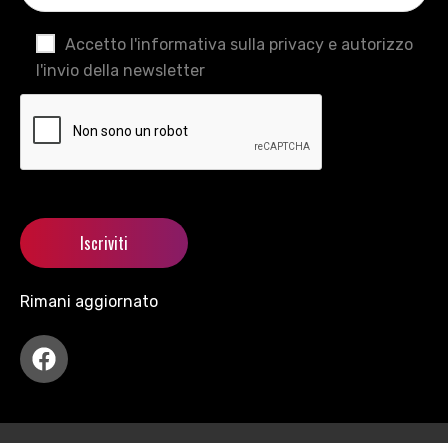
Accetto l'informativa sulla privacy e autorizzo
l'invio della newsletter
Rimani aggiornato