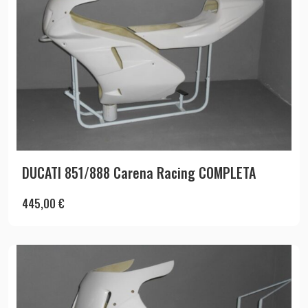
DUCATI 851/888 Carena Racing COMPLETA
445,00
€