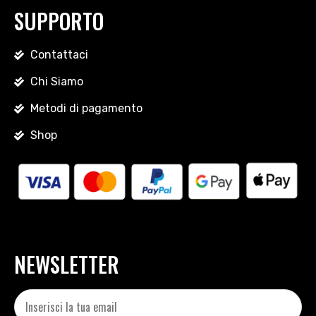
SUPPORTO
Contattaci
Chi Siamo
Metodi di pagamento
Shop
NEWSLETTER