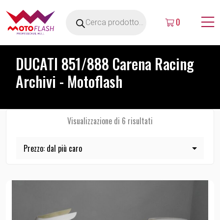
0
DUCATI 851/888 Carena Racing
Archivi - Motoflash
Visualizzazione di 6 risultati