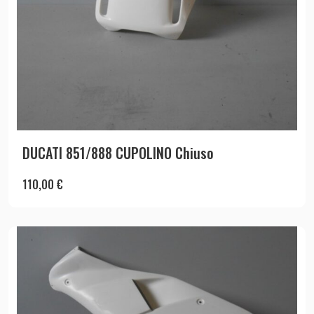
DUCATI 851/888 CUPOLINO Chiuso
110,00
€