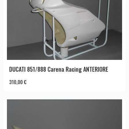
DUCATI 851/888 Carena Racing ANTERIORE
310,00
€