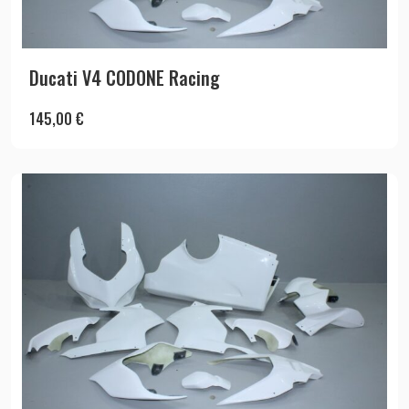
Ducati V4 CODONE Racing
145,00
€