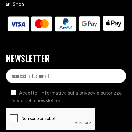
Shop
NEWSLETTER
Accetto l'informativa sulla privacy e autorizzo
l'invio della newsletter