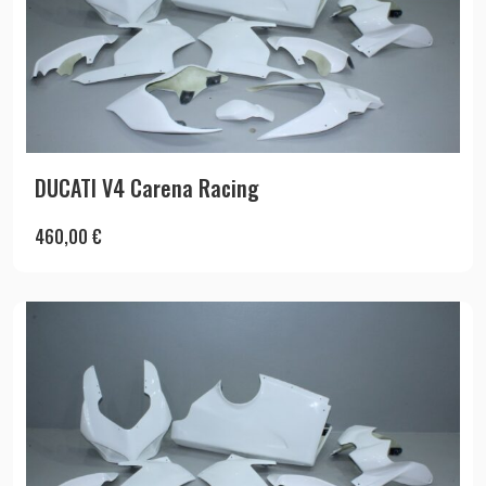
DUCATI V4 Carena Racing
460,00
€