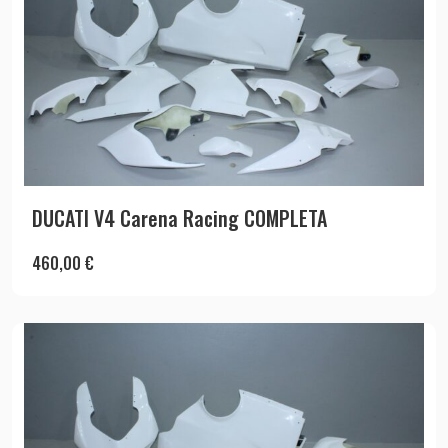
DUCATI V4 Carena Racing COMPLETA
460,00
€