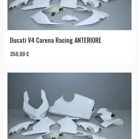
Ducati V4 Carena Racing ANTERIORE
350,00
€