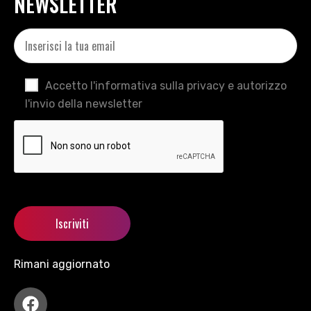
NEWSLETTER
Accetto l'informativa sulla privacy e autorizzo
l'invio della newsletter
Rimani aggiornato