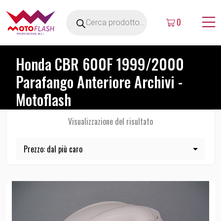
0
Honda CBR 600F 1999/2000
Parafango Anteriore Archivi -
Motoflash
Visualizzazione del risultato