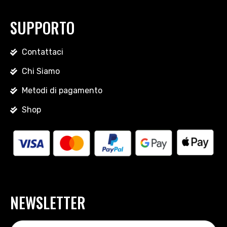
SUPPORTO
Contattaci
Chi Siamo
Metodi di pagamento
Shop
NEWSLETTER