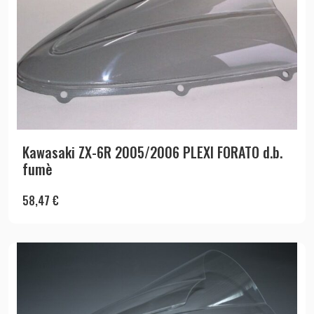
Kawasaki ZX-6R 2005/2006 PLEXI FORATO d.b.
fumè
58,47
€