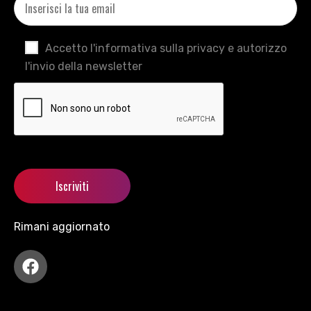
Accetto l'informativa sulla privacy e autorizzo
l'invio della newsletter
Rimani aggiornato