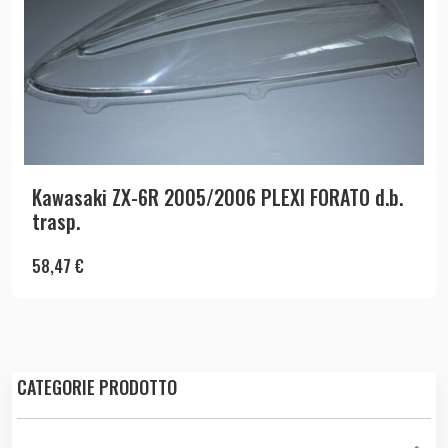
Kawasaki ZX-6R 2005/2006 PLEXI FORATO d.b.
trasp.
58,47
€
CATEGORIE PRODOTTO