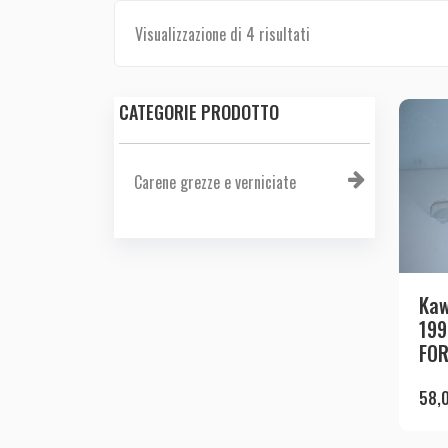
Visualizzazione di 4 risultati
CATEGORIE PRODOTTO
Carene grezze e verniciate
Kaw
199
FOR
58,