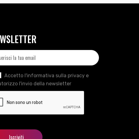
WSLETTER
Accetto l'informativa sulla privacy e
torizzo l'invio della newsletter