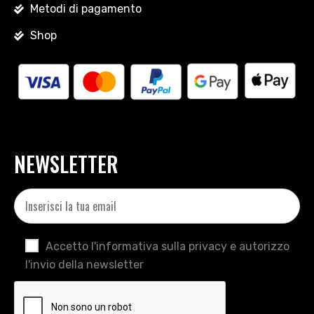
Metodi di pagamento
Shop
NEWSLETTER
Accetto l'informativa sulla privacy e autorizzo
l'invio della newsletter