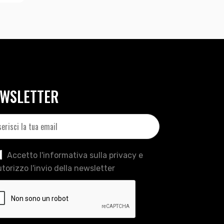
WSLETTER
Accetto l'informativa sulla privacy e
torizzo l'invio della newsletter