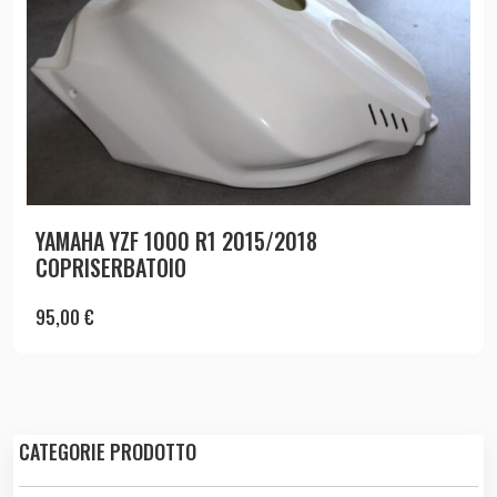
YAMAHA YZF 1000 R1 2015/2018
COPRISERBATOIO
95,00
€
CATEGORIE PRODOTTO