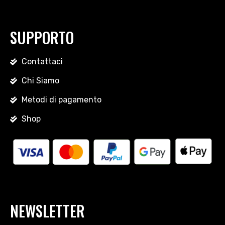
SUPPORTO
Contattaci
Chi Siamo
Metodi di pagamento
Shop
NEWSLETTER