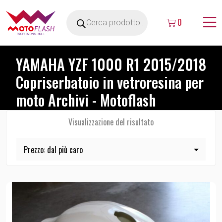
0
YAMAHA YZF 1000 R1 2015/2018
Copriserbatoio in vetroresina per
moto Archivi - Motoflash
Visualizzazione del risultato