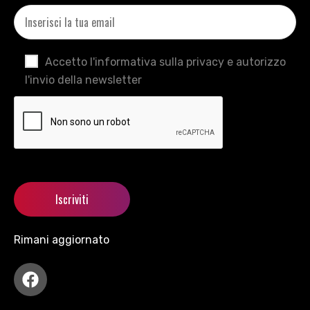
Accetto l'informativa sulla privacy e autorizzo
l'invio della newsletter
Rimani aggiornato