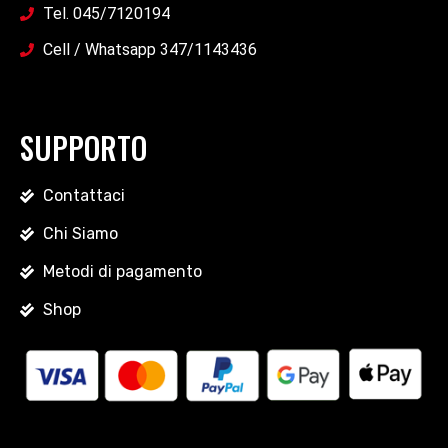
Tel. 045/7120194
Cell / Whatsapp 347/1143436
SUPPORTO
Contattaci
Chi Siamo
Metodi di pagamento
Shop