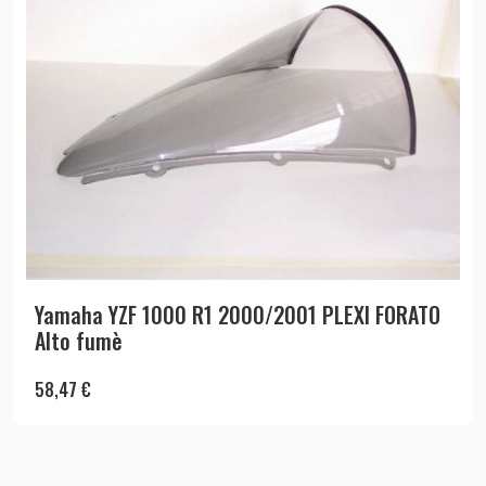
Yamaha YZF 1000 R1 2000/2001 PLEXI FORATO
Alto fumè
58,47
€