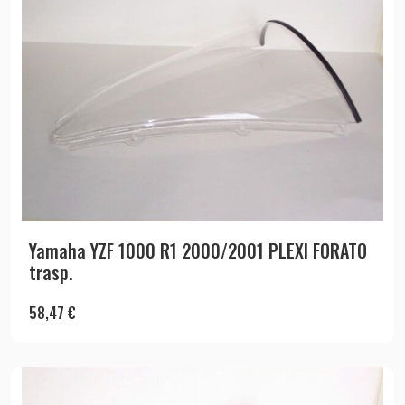
Yamaha YZF 1000 R1 2000/2001 PLEXI FORATO
trasp.
58,47
€