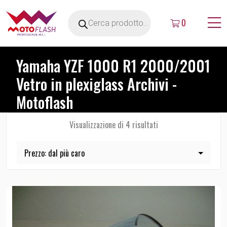
0
Yamaha YZF 1000 R1 2000/2001
Vetro in plexiglass Archivi -
Motoflash
Visualizzazione di 4 risultati