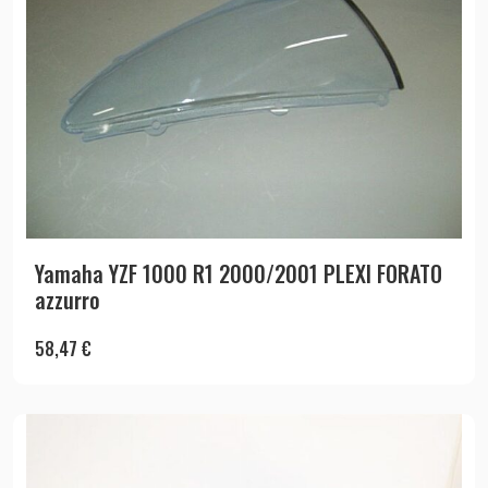
Yamaha YZF 1000 R1 2000/2001 PLEXI FORATO
azzurro
58,47
€