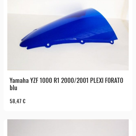
Yamaha YZF 1000 R1 2000/2001 PLEXI FORATO
blu
58,47
€