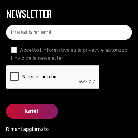
NEWSLETTER
Accetto l'informativa sulla privacy e autorizzo
l'invio della newsletter
Rimani aggiornato