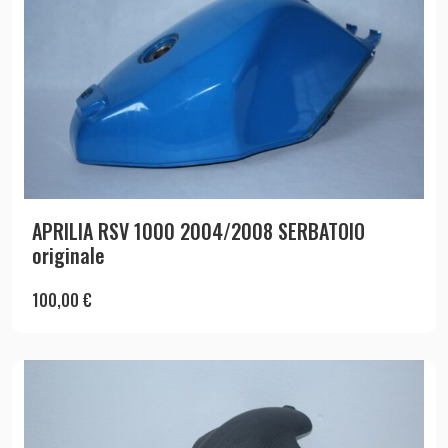
APRILIA RSV 1000 2004/2008 SERBATOIO
originale
100,00
€