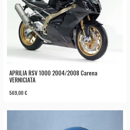
APRILIA RSV 1000 2004/2008 Carena
VERNICIATA
569,00
€