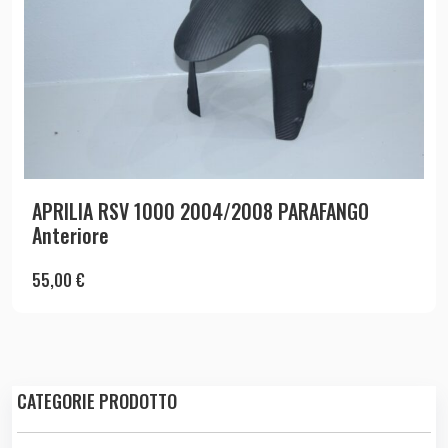
APRILIA RSV 1000 2004/2008 PARAFANGO
Anteriore
55,00
€
CATEGORIE PRODOTTO