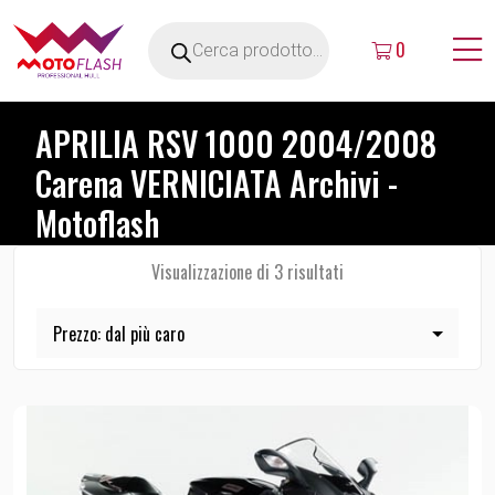
0
APRILIA RSV 1000 2004/2008
Carena VERNICIATA Archivi -
Motoflash
Visualizzazione di 3 risultati