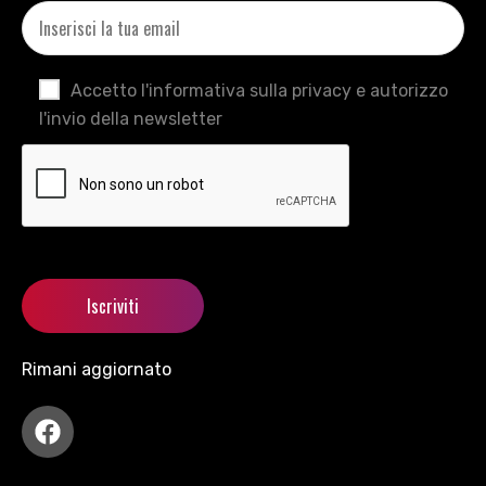
Accetto l'informativa sulla privacy e autorizzo
l'invio della newsletter
Rimani aggiornato