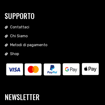
SUPPORTO
Contattaci
Chi Siamo
Metodi di pagamento
Shop
NEWSLETTER