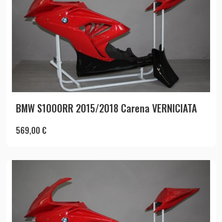
BMW S1000RR 2015/2018 Carena VERNICIATA
569,00
€