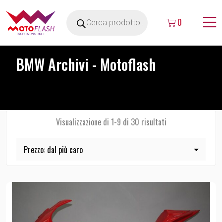
0
BMW Archivi - Motoflash
Visualizzazione di 1-9 di 30 risultati