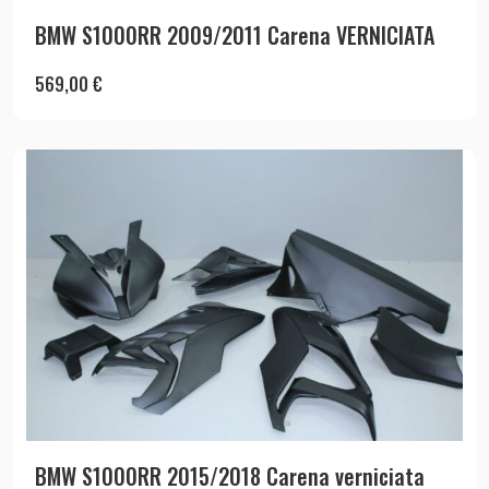
BMW S1000RR 2009/2011 Carena VERNICIATA
569,00
€
BMW S1000RR 2015/2018 Carena verniciata