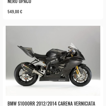
NERO OPACO
549,00
€
BMW S1000RR 2012/2014 CARENA VERNICIATA