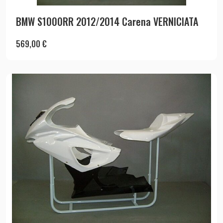
BMW S1000RR 2012/2014 Carena VERNICIATA
569,00
€