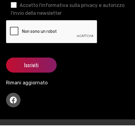
Accetto l'informativa sulla privacy e autorizzo
l'invio della newsletter
Rimani aggiornato
Copyright © 2021 motormania All Rights Reserved.