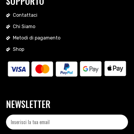
SUPPORTO
Contattaci
Chi Siamo
Metodi di pagamento
Shop
NEWSLETTER