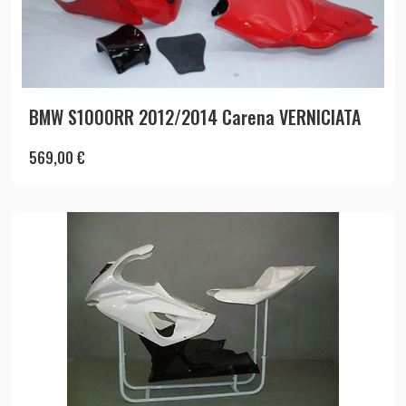
BMW S1000RR 2012/2014 Carena VERNICIATA
569,00
€