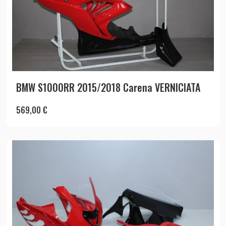
BMW S1000RR 2015/2018 Carena VERNICIATA
569,00
€