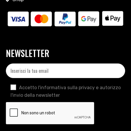
NEWSLETTER
Accetto l'informativa sulla privacy e autorizzo
l'invio della newsletter