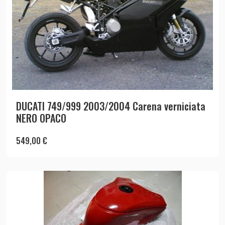
DUCATI 749/999 2003/2004 Carena verniciata
NERO OPACO
549,00
€