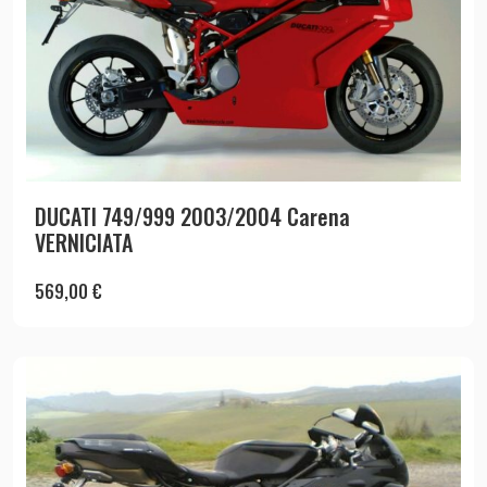
DUCATI 749/999 2003/2004 Carena
VERNICIATA
569,00
€