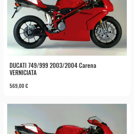
DUCATI 749/999 2003/2004 Carena
VERNICIATA
569,00
€