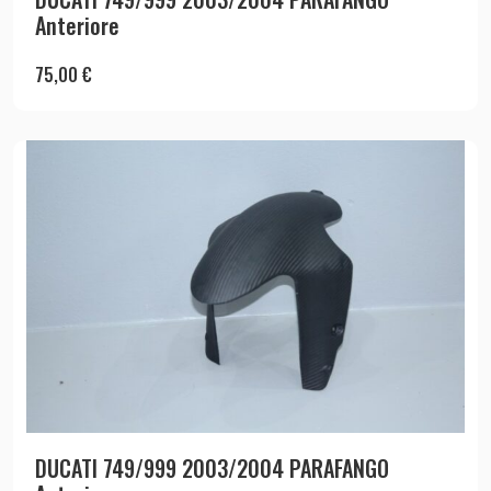
Anteriore
75,00
€
DUCATI 749/999 2003/2004 PARAFANGO