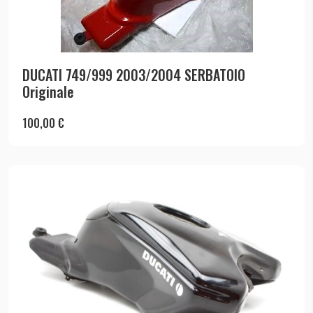
DUCATI 749/999 2003/2004 SERBATOIO
Originale
100,00
€