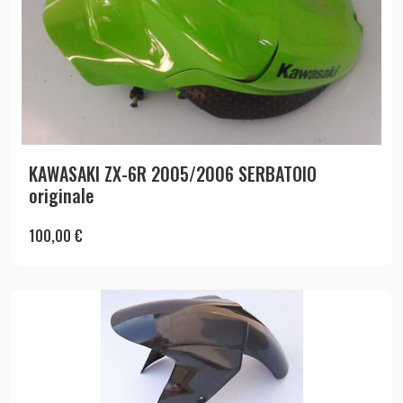
KAWASAKI ZX-6R 2005/2006 SERBATOIO
originale
100,00
€