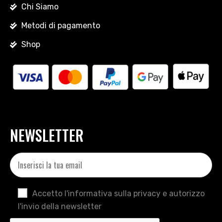
Chi Siamo
Metodi di pagamento
Shop
NEWSLETTER
Accetto l'informativa sulla privacy e autorizzo
l'invio della newsletter