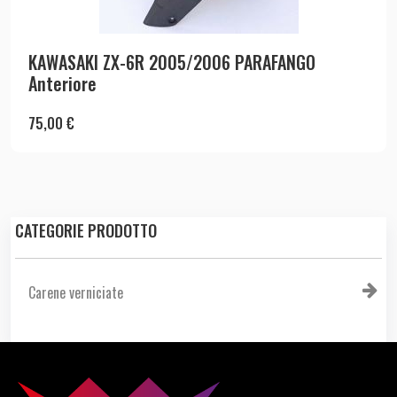
KAWASAKI ZX-6R 2005/2006 PARAFANGO
Anteriore
75,00
€
CATEGORIE PRODOTTO
Carene verniciate