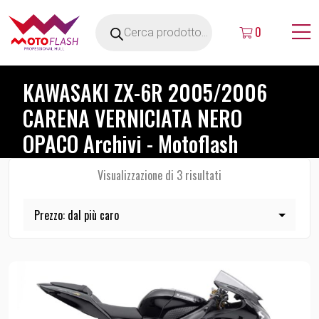
0
KAWASAKI ZX-6R 2005/2006
CARENA VERNICIATA NERO
OPACO Archivi - Motoflash
Visualizzazione di 3 risultati