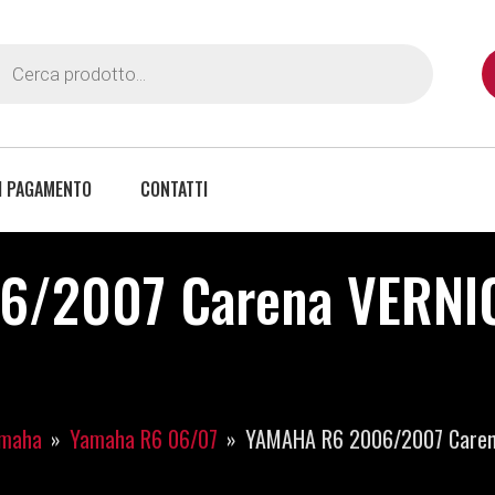
I PAGAMENTO
CONTATTI
/2007 Carena VERNICI
maha
Yamaha R6 06/07
YAMAHA R6 2006/2007 Caren