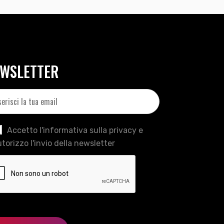
WSLETTER
Accetto l'informativa sulla privacy e
torizzo l'invio della newsletter