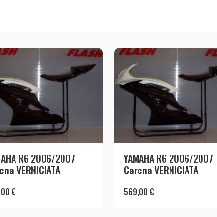
MAHA R6 2006/2007
YAMAHA R6 2006/2007
ena VERNICIATA
Carena VERNICIATA
,00
€
569,00
€