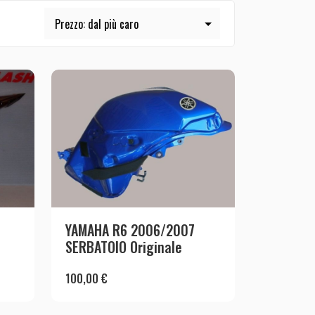
YAMAHA R6 2006/2007
SERBATOIO Originale
100,00
€