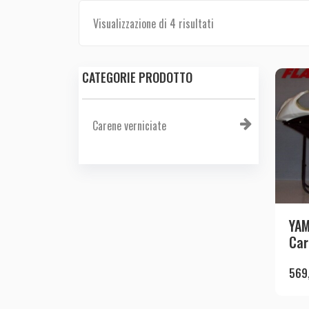
Visualizzazione di 4 risultati
CATEGORIE PRODOTTO
Carene verniciate
YA
Car
569