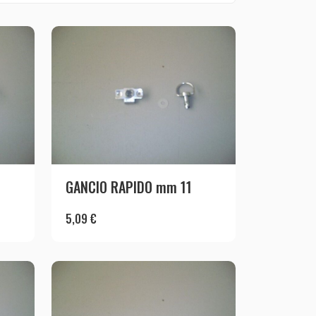
GANCIO RAPIDO mm 11
5,09
€