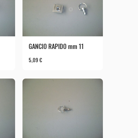
GANCIO RAPIDO mm 11
5,09
€