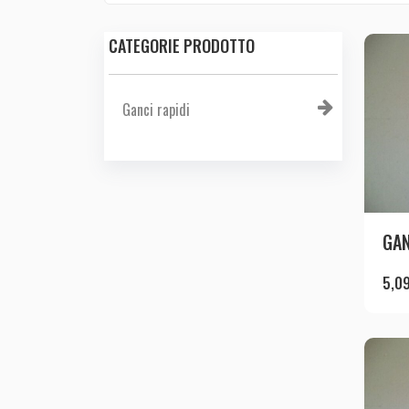
CATEGORIE PRODOTTO
Ganci rapidi
GAN
5,0