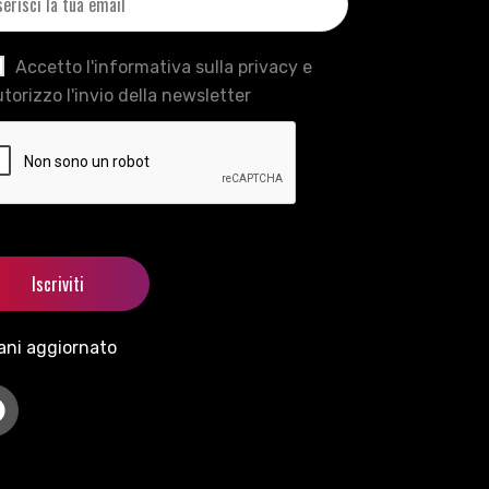
Accetto l'informativa sulla privacy e
torizzo l'invio della newsletter
ani aggiornato