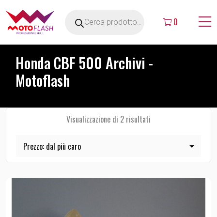
0
Honda CBF 500 Archivi -
Motoflash
Visualizzazione di 2 risultati