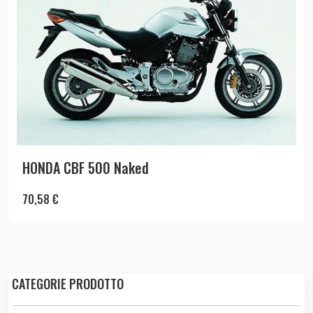
HONDA CBF 500 Naked
70,58
€
CATEGORIE PRODOTTO