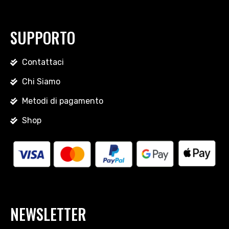
SUPPORTO
Contattaci
Chi Siamo
Metodi di pagamento
Shop
NEWSLETTER