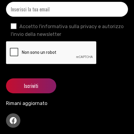
Accetto l'informativa sulla privacy e autorizzo
l'invio della newsletter
Rimani aggiornato