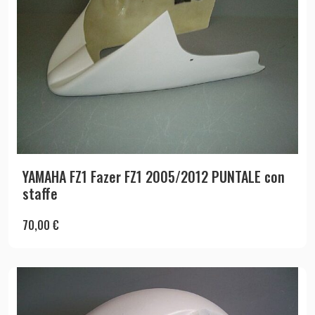
YAMAHA FZ1 Fazer FZ1 2005/2012 PUNTALE con
staffe
70,00
€