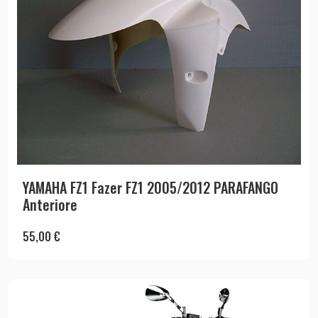
YAMAHA FZ1 Fazer FZ1 2005/2012 PARAFANGO
Anteriore
55,00
€