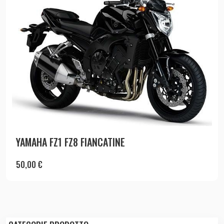
YAMAHA FZ1 FZ8 FIANCATINE
50,00
€