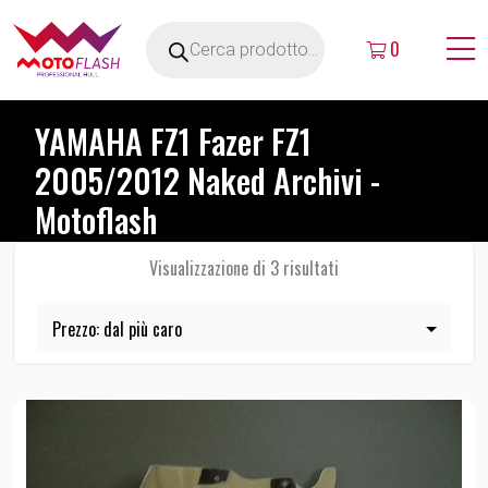
0
YAMAHA FZ1 Fazer FZ1
2005/2012 Naked Archivi -
Motoflash
Visualizzazione di 3 risultati