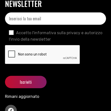
NEWSLETTER
Accetto l'informativa sulla privacy e autorizzo
l'invio della newsletter
Rimani aggiornato