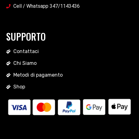
Cell / Whatsapp 347/1143436
SUPPORTO
Contattaci
Chi Siamo
Metodi di pagamento
Shop