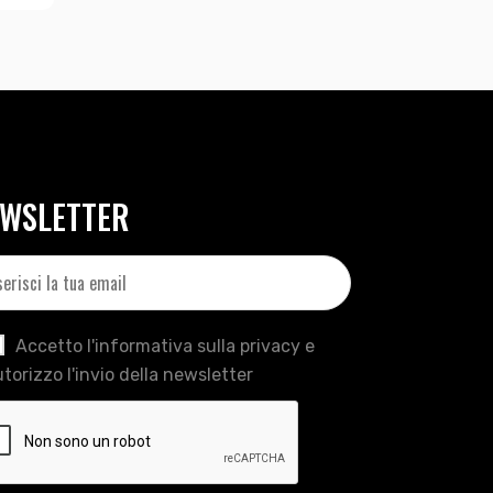
WSLETTER
Accetto l'informativa sulla privacy e
torizzo l'invio della newsletter