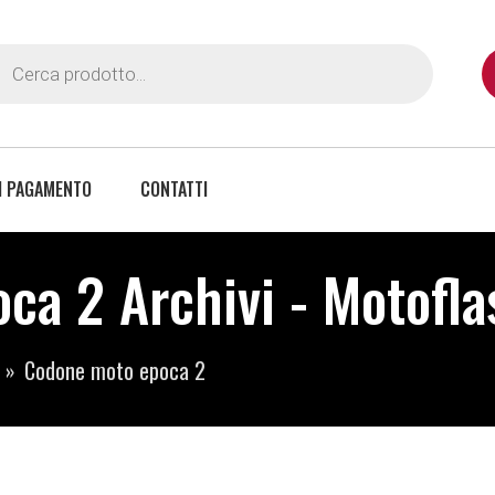
I PAGAMENTO
CONTATTI
ca 2 Archivi - Motofla
Codone moto epoca 2