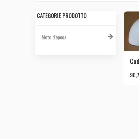
CATEGORIE PRODOTTO
Moto d'epoca
Cod
90,