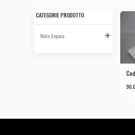
CATEGORIE PRODOTTO
Moto d'epoca
Cod
90,