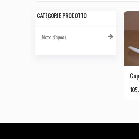
CATEGORIE PRODOTTO
Moto d'epoca
Cup
105