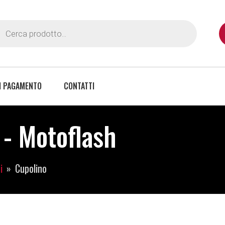
I PAGAMENTO
CONTATTI
 - Motoflash
i
Cupolino