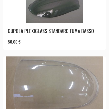
CUPOLA PLEXIGLASS STANDARD FUMé BASSO
50,00
€