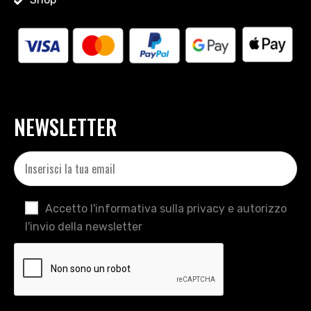
NEWSLETTER
Accetto l'informativa sulla privacy e autorizzo
l'invio della newsletter