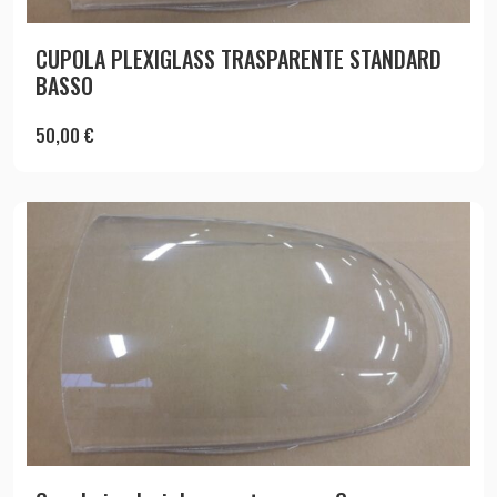
CUPOLA PLEXIGLASS TRASPARENTE STANDARD
BASSO
50,00
€