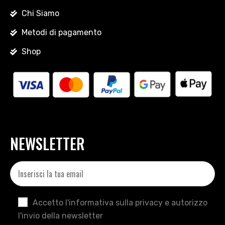
Chi Siamo
Metodi di pagamento
Shop
NEWSLETTER
Accetto l'informativa sulla privacy e autorizzo
l'invio della newsletter