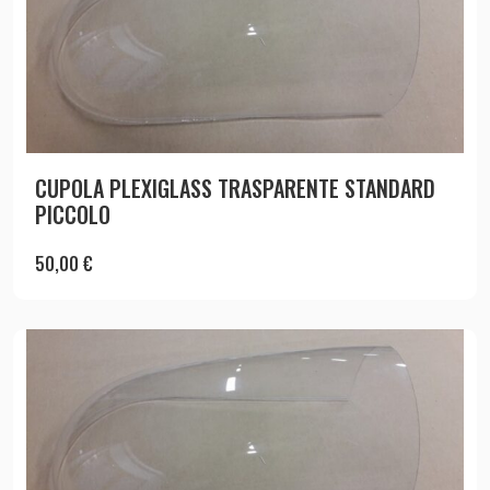
CUPOLA PLEXIGLASS TRASPARENTE STANDARD
PICCOLO
50,00
€