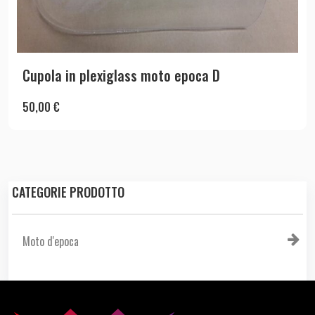
Cupola in plexiglass moto epoca D
50,00
€
CATEGORIE PRODOTTO
Moto d'epoca