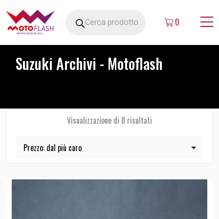
0
Suzuki Archivi - Motoflash
Visualizzazione di 8 risultati