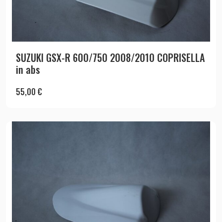
SUZUKI GSX-R 600/750 2008/2010 COPRISELLA
in abs
55,00
€