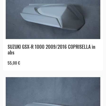
SUZUKI GSX-R 1000 2009/2016 COPRISELLA in
abs
55,00
€