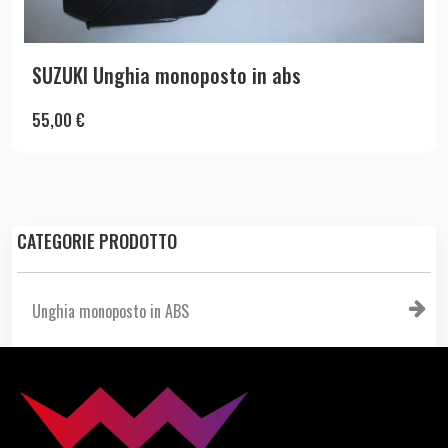
SUZUKI Unghia monoposto in abs
55,00
€
CATEGORIE PRODOTTO
Unghia monoposto in ABS