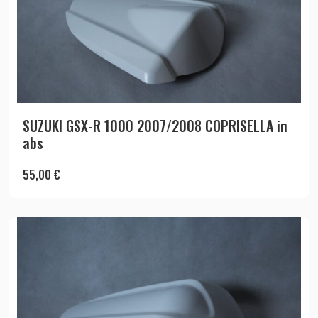
SUZUKI GSX-R 1000 2007/2008 COPRISELLA in
abs
55,00
€