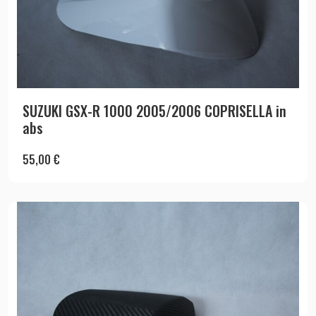
SUZUKI GSX-R 1000 2005/2006 COPRISELLA in
abs
55,00
€