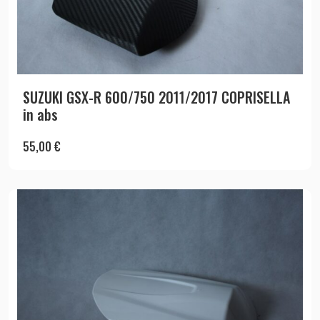
SUZUKI GSX-R 600/750 2011/2017 COPRISELLA
in abs
55,00
€