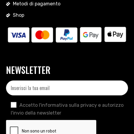
Metodi di pagamento
Shop
NEWSLETTER
Accetto l'informativa sulla privacy e autorizzo
l'invio della newsletter