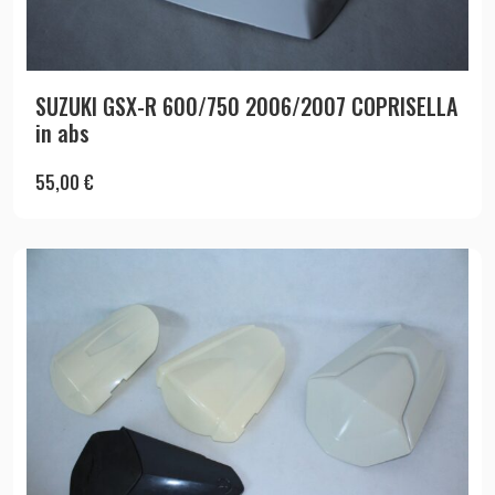
SUZUKI GSX-R 600/750 2006/2007 COPRISELLA
in abs
55,00
€