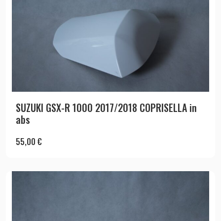
SUZUKI GSX-R 1000 2017/2018 COPRISELLA in
abs
55,00
€