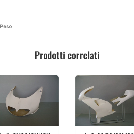
Peso
Prodotti correlati