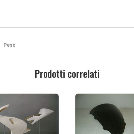
Peso
Prodotti correlati