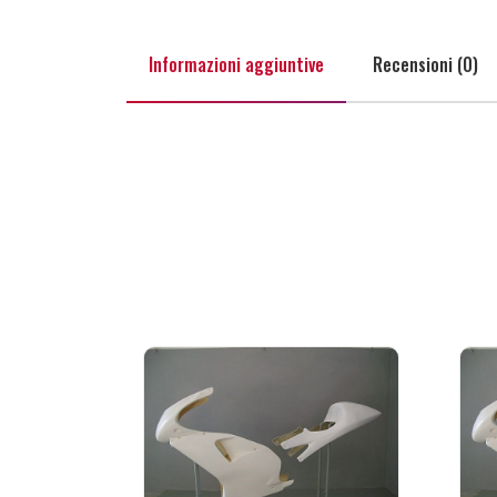
Informazioni aggiuntive
Recensioni (0)