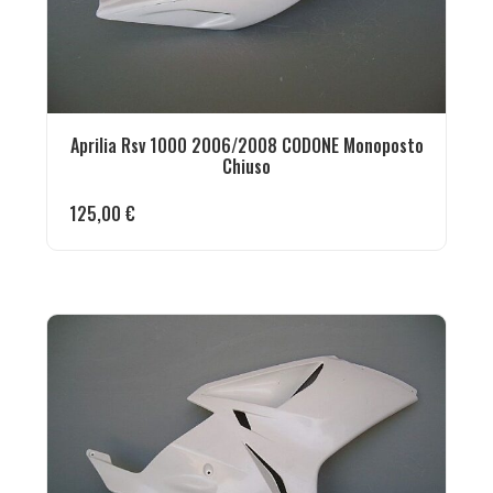
Aprilia Rsv 1000 2006/2008 CODONE Monoposto
Chiuso
125,00
€