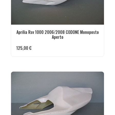
Aprilia Rsv 1000 2006/2008 CODONE Monoposto
Aperto
125,00
€