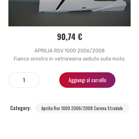
90,74
€
APRILIA RSV 1000 2006/2008
Fianco sinistro in vetroresina seduto sulla moto.
Aggiungi al carrello
Category:
Aprilia Rsv 1000 2006/2008 Carena Stradale