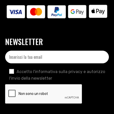
NEWSLETTER
Accetto l'informativa sulla privacy e autorizzo
l'invio della newsletter