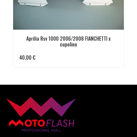
Aprilia Rsv 1000 2006/2008 FIANCHETTI x
cupolino
40,00
€