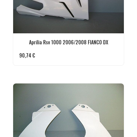
Aprilia Rsv 1000 2006/2008 FIANCO DX
90,74
€