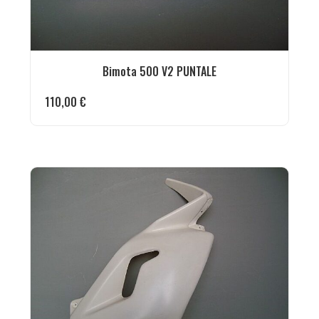
Bimota 500 V2 PUNTALE
110,00
€