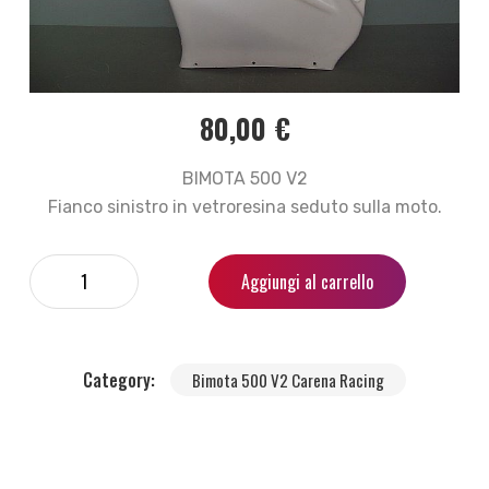
80,00
€
BIMOTA 500 V2
Fianco sinistro in vetroresina seduto sulla moto.
Aggiungi al carrello
Category:
Bimota 500 V2 Carena Racing