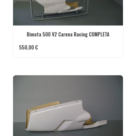
Bimota 500 V2 Carena Racing COMPLETA
550,00
€