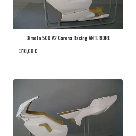
Bimota 500 V2 Carena Racing ANTERIORE
310,00
€