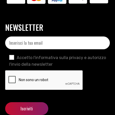
NEWSLETTER
Accetto l'informativa sulla privacy e autorizzo
l'invio della newsletter