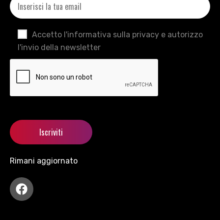
Accetto l'informativa sulla privacy e autorizzo
l'invio della newsletter
Rimani aggiornato