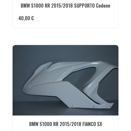
BMW S1000 RR 2015/2018 SUPPORTO Codone
40,00
€
BMW S1000 RR 2015/2018 FIANCO SX