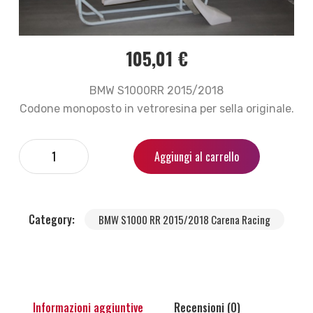
105,01
€
BMW S1000RR 2015/2018
Codone monoposto in vetroresina per sella originale.
Aggiungi al carrello
Category:
BMW S1000 RR 2015/2018 Carena Racing
Informazioni aggiuntive
Recensioni (0)