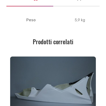
Peso
5,9 kg
Prodotti correlati