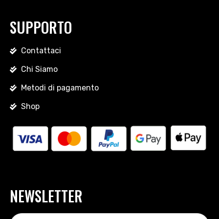
SUPPORTO
Contattaci
Chi Siamo
Metodi di pagamento
Shop
NEWSLETTER