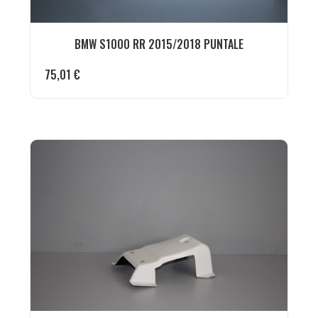
BMW S1000 RR 2015/2018 PUNTALE
75,01
€