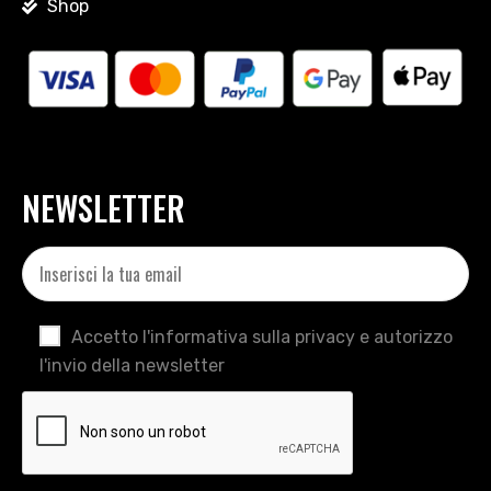
Shop
NEWSLETTER
Accetto l'informativa sulla privacy e autorizzo
l'invio della newsletter