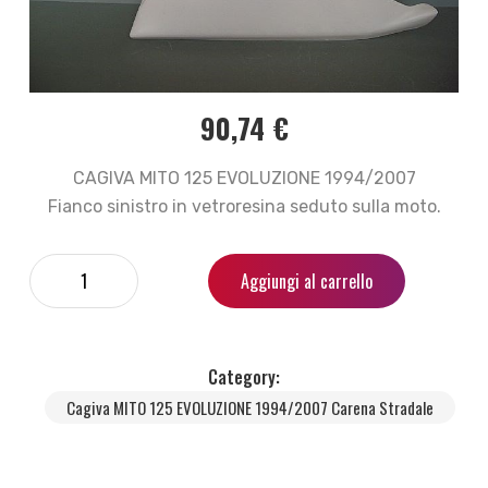
90,74
€
CAGIVA MITO 125 EVOLUZIONE 1994/2007
Fianco sinistro in vetroresina seduto sulla moto.
Aggiungi al carrello
Category:
Cagiva MITO 125 EVOLUZIONE 1994/2007 Carena Stradale