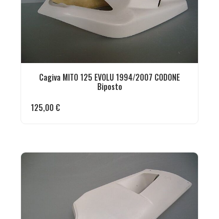
Cagiva MITO 125 EVOLU 1994/2007 CODONE
Biposto
125,00
€