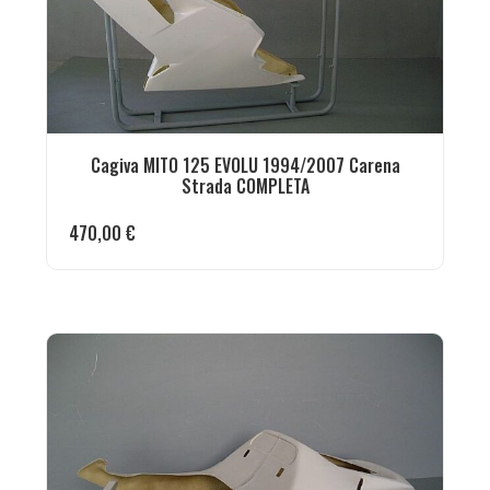
Cagiva MITO 125 EVOLU 1994/2007 Carena
Strada COMPLETA
470,00
€