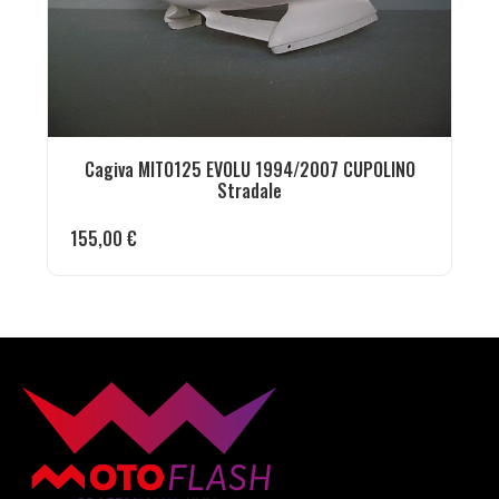
Cagiva MITO125 EVOLU 1994/2007 CUPOLINO
Stradale
155,00
€