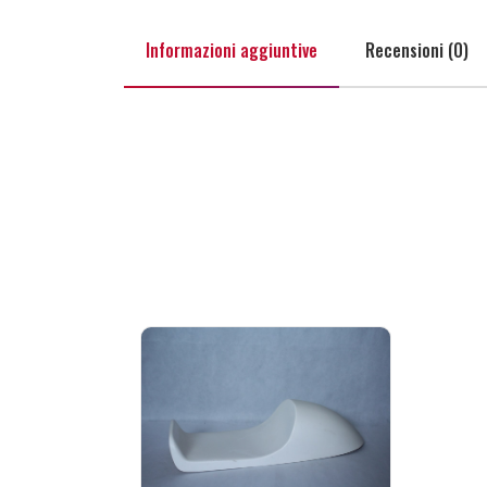
Informazioni aggiuntive
Recensioni (0)