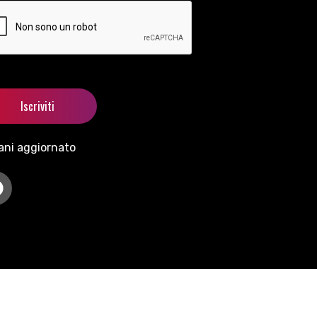
ani aggiornato