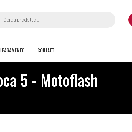
I PAGAMENTO
CONTATTI
ca 5 - Motoflash