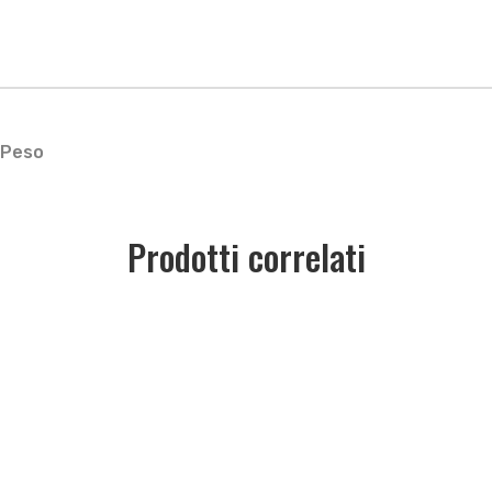
Peso
Prodotti correlati