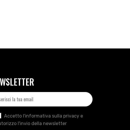
WSLETTER
Accetto l'informativa sulla privacy e
torizzo l'invio della newsletter