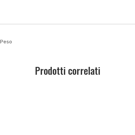
Peso
Prodotti correlati