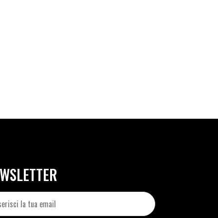
WSLETTER