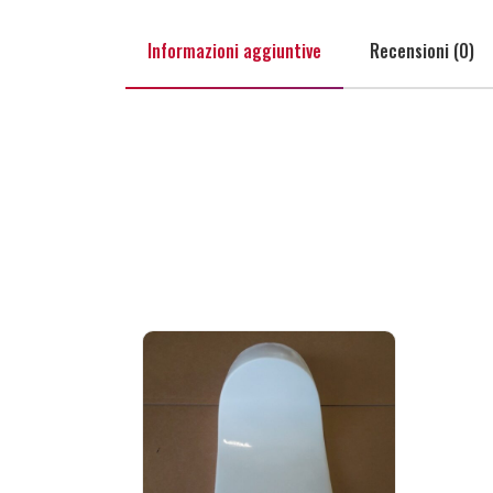
Informazioni aggiuntive
Recensioni (0)