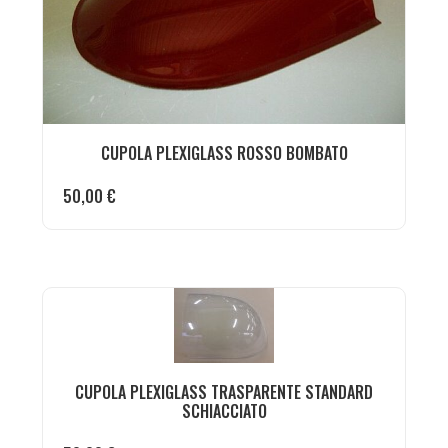
CUPOLA PLEXIGLASS ROSSO BOMBATO
50,00
€
CUPOLA PLEXIGLASS TRASPARENTE STANDARD
SCHIACCIATO