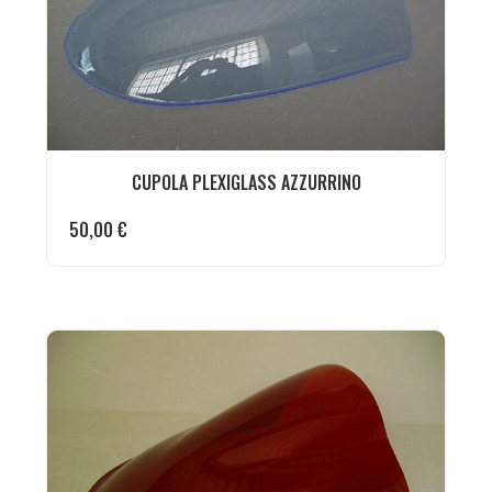
CUPOLA PLEXIGLASS AZZURRINO
50,00
€