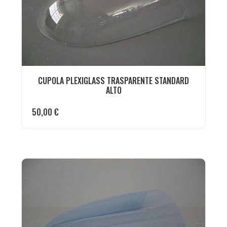
CUPOLA PLEXIGLASS TRASPARENTE STANDARD
ALTO
50,00
€