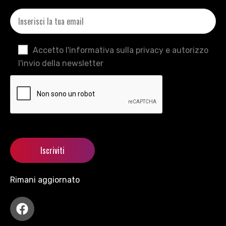
Accetto l'informativa sulla privacy e autorizzo
l'invio della newsletter
Rimani aggiornato