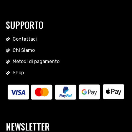
SUPPORTO
Contattaci
Chi Siamo
Metodi di pagamento
Shop
NEWSLETTER