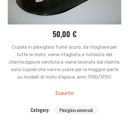
50,00
€
Cupola in plexiglass fumè scuro, da ritagliare per
tutte le moto, viene ritagliata a richiesta del
cliente,oppure venduta e viene lavorata dal cliente,
sono cupole che vanno usate per la maggior parte
su modelli di moto d’epoca, anni 1950/1990.
Esaurito
Category:
Plexiglass universali