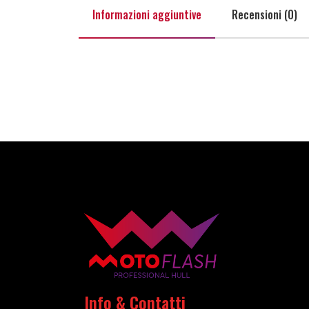
Informazioni aggiuntive
Recensioni (0)
Info & Contatti