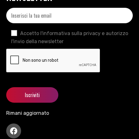
Accetto l'informativa sulla privacy e autorizzo
l'invio della newsletter
Rimani aggiornato