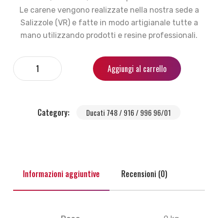
Le carene vengono realizzate nella nostra sede a
Salizzole (VR) e fatte in modo artigianale tutte a
mano utilizzando prodotti e resine professionali.
Aggiungi al carrello
Category:
Ducati 748 / 916 / 996 96/01
Informazioni aggiuntive
Recensioni (0)