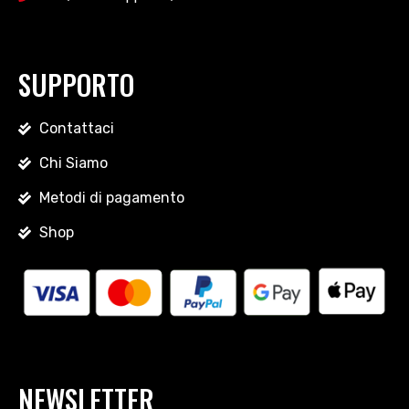
SUPPORTO
Contattaci
Chi Siamo
Metodi di pagamento
Shop
NEWSLETTER