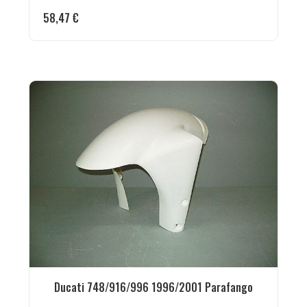
58,47
€
Ducati 748/916/996 1996/2001 Parafango