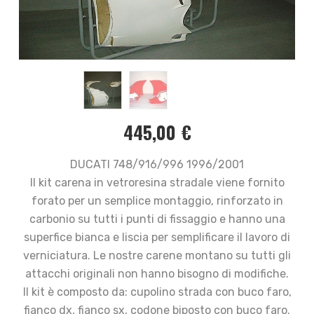
445,00
€
DUCATI 748/916/996 1996/2001
Il kit carena in vetroresina stradale viene fornito
forato per un semplice montaggio, rinforzato in
carbonio su tutti i punti di fissaggio e hanno una
superfice bianca e liscia per semplificare il lavoro di
verniciatura. Le nostre carene montano su tutti gli
attacchi originali non hanno bisogno di modifiche.
Il kit è composto da: cupolino strada con buco faro,
fianco dx, fianco sx, codone biposto con buco faro.