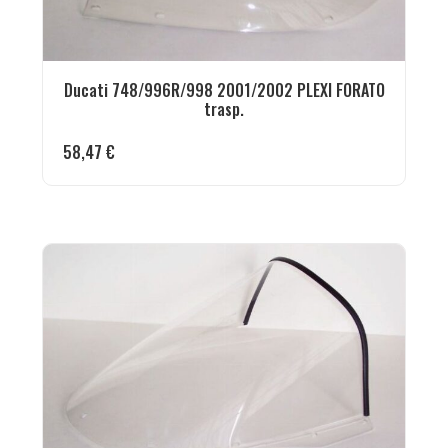
Ducati 748/996R/998 2001/2002 PLEXI FORATO
trasp.
58,47
€