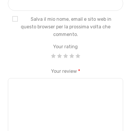
Salva il mio nome, email e sito web in
questo browser per la prossima volta che
commento.
Your rating
Your review
*