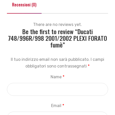
Recensioni (0)
There are no reviews yet.
Be the first to review “Ducati
748/996R/998 2001/2002 PLEXI FORATO
fumè”
Il tuo indirizzo email non sarà pubblicato.
I campi
obbligatori sono contrassegnati
*
Name
*
Email
*