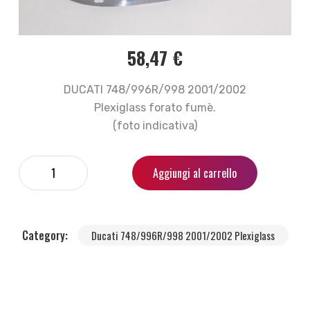
58,47
€
DUCATI 748/996R/998 2001/2002
Plexiglass forato fumè.
(foto indicativa)
Aggiungi al carrello
Category:
Ducati 748/996R/998 2001/2002 Plexiglass