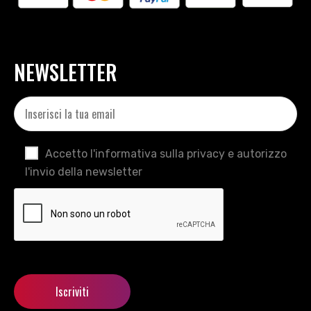
NEWSLETTER
Accetto l'informativa sulla privacy e autorizzo
l'invio della newsletter