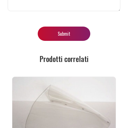
Prodotti correlati