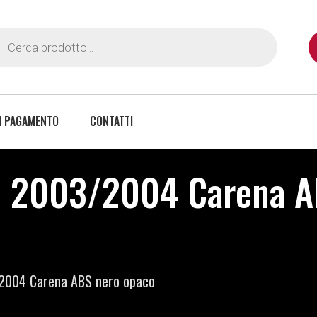
I PAGAMENTO
CONTATTI
 2003/2004 Carena AB
2004 Carena ABS nero opaco