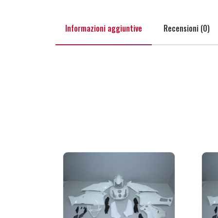
Informazioni aggiuntive
Recensioni (0)