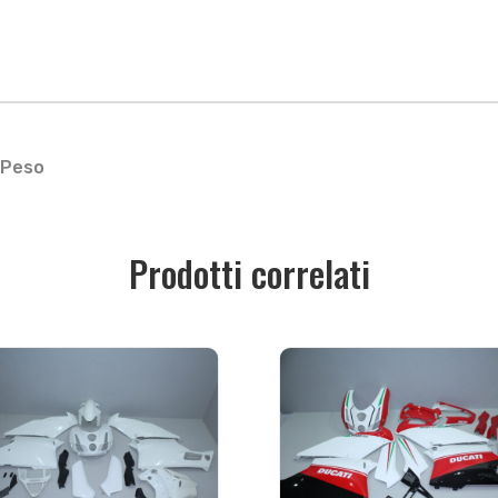
Peso
Prodotti correlati