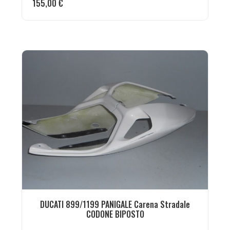
155,00
€
DUCATI 899/1199 PANIGALE Carena Stradale
CODONE BIPOSTO