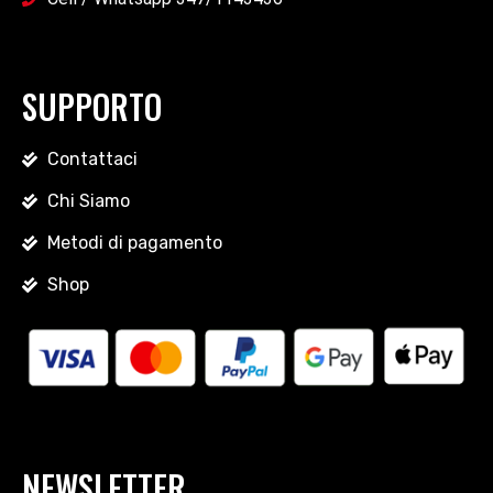
SUPPORTO
Contattaci
Chi Siamo
Metodi di pagamento
Shop
NEWSLETTER