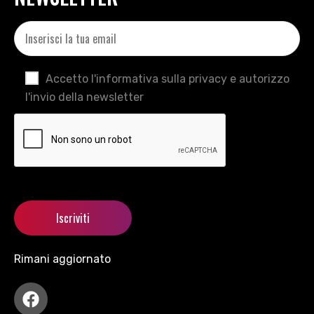
Accetto l'informativa sulla privacy e autorizzo
l'invio della newsletter
Rimani aggiornato