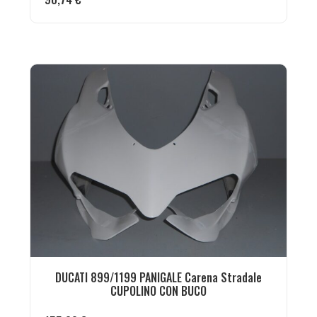
DUCATI 899/1199 PANIGALE Carena Stradale
CUPOLINO CON BUCO