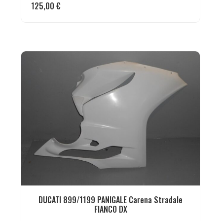
125,00
€
DUCATI 899/1199 PANIGALE Carena Stradale
FIANCO DX